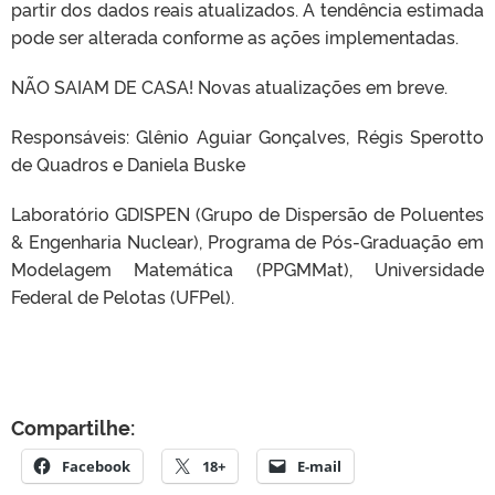
partir dos dados reais atualizados. A tendência estimada
pode ser alterada conforme as ações implementadas.
NÃO SAIAM DE CASA! Novas atualizações em breve.
Responsáveis: Glênio Aguiar Gonçalves, Régis Sperotto
de Quadros e Daniela Buske
Laboratório GDISPEN (Grupo de Dispersão de Poluentes
& Engenharia Nuclear), Programa de Pós-Graduação em
Modelagem Matemática (PPGMMat), Universidade
Federal de Pelotas (UFPel).
Compartilhe:
Facebook
18+
E-mail