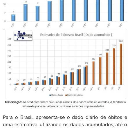
Para o Brasil, apresenta-se o dado diário de óbitos e
uma estimativa, utilizando os dados acumulados, até o