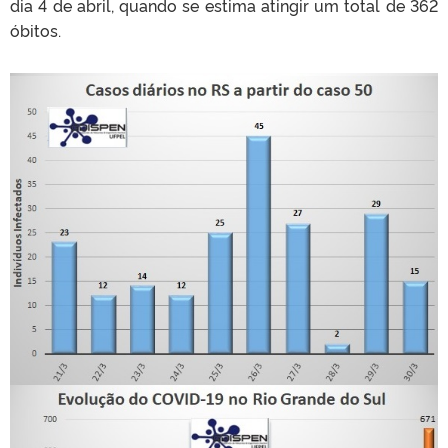
dia 4 de abril, quando se estima atingir um total de 362
óbitos.