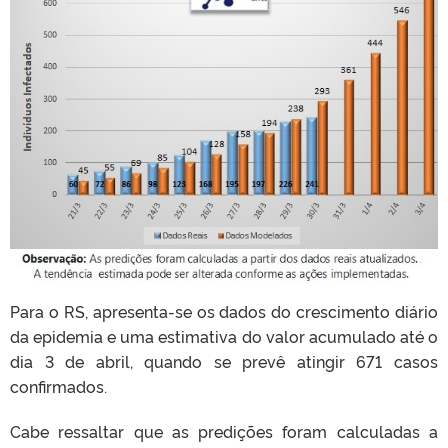
Para o RS, apresenta-se os dados do crescimento diário
da epidemia e uma estimativa do valor acumulado até o
dia 3 de abril, quando se prevê atingir 671 casos
confirmados.
Cabe ressaltar que as predições foram calculadas a