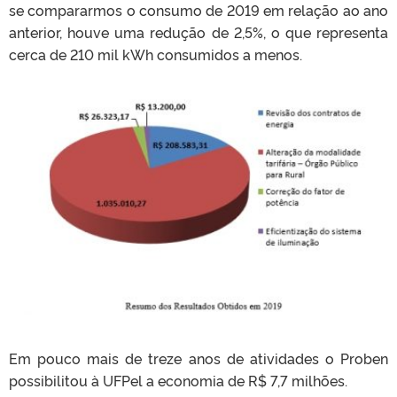
se compararmos o consumo de 2019 em relação ao ano
anterior, houve uma redução de 2,5%, o que representa
cerca de 210 mil kWh consumidos a menos.
Em pouco mais de treze anos de atividades o Proben
possibilitou à UFPel a economia de R$ 7,7 milhões.