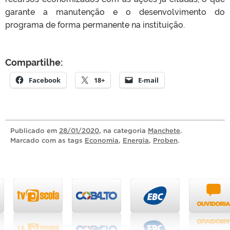
garante a manutenção e o desenvolvimento do
programa de forma permanente na instituição.
Compartilhe:
Facebook
18+
E-mail
Publicado
em
28/01/2020
, na categoria
Manchete
.
Marcado com as tags
Economia
,
Energia
,
Proben
.