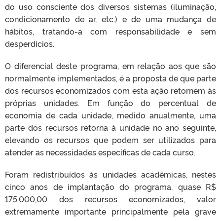
do uso consciente dos diversos sistemas (iluminação,
condicionamento de ar, etc.) e de uma mudança de
hábitos, tratando-a com responsabilidade e sem
desperdícios.
O diferencial deste programa, em relação aos que são
normalmente implementados, é a proposta de que parte
dos recursos economizados com esta ação retornem às
próprias unidades. Em função do percentual de
economia de cada unidade, medido anualmente, uma
parte dos recursos retorna à unidade no ano seguinte,
elevando os recursos que podem ser utilizados para
atender as necessidades específicas de cada curso.
Foram redistribuídos às unidades acadêmicas, nestes
cinco anos de implantação do programa, quase R$
175.000,00 dos recursos economizados, valor
extremamente importante principalmente pela grave