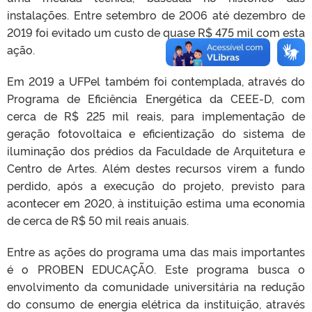
instalações. Entre setembro de 2006 até dezembro de
2019 foi evitado um custo de quase R$ 475 mil com esta
ação.
Em 2019 a UFPel também foi contemplada, através do
Programa de Eficiência Energética da CEEE-D, com
cerca de R$ 225 mil reais, para implementação de
geração fotovoltaica e eficientização do sistema de
iluminação dos prédios da Faculdade de Arquitetura e
Centro de Artes. Além destes recursos virem a fundo
perdido, após a execução do projeto, previsto para
acontecer em 2020, à instituição estima uma economia
de cerca de R$ 50 mil reais anuais.
Entre as ações do programa uma das mais importantes
é o PROBEN EDUCAÇÃO. Este programa busca o
envolvimento da comunidade universitária na redução
do consumo de energia elétrica da instituição, através