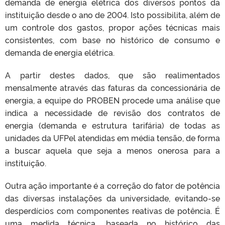
demanda de energia elétrica dos diversos pontos da
instituição desde o ano de 2004. Isto possibilita, além de
um controle dos gastos, propor ações técnicas mais
consistentes, com base no histórico de consumo e
demanda de energia elétrica.
A partir destes dados, que são realimentados
mensalmente através das faturas da concessionária de
energia, a equipe do PROBEN procede uma análise que
indica a necessidade de revisão dos contratos de
energia (demanda e estrutura tarifária) de todas as
unidades da UFPel atendidas em média tensão, de forma
a buscar aquela que seja a menos onerosa para a
instituição.
Outra ação importante é a correção do fator de potência
das diversas instalações da universidade, evitando-se
desperdícios com componentes reativas de potência. É
uma medida técnica, baseada no histórico das