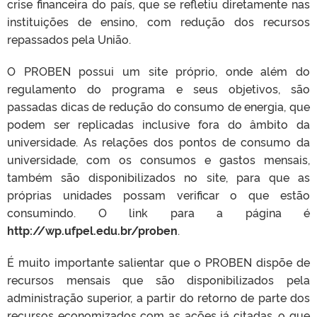
crise financeira do país, que se refletiu diretamente nas
instituições de ensino, com redução dos recursos
repassados pela União.
O PROBEN possui um site próprio, onde além do
regulamento do programa e seus objetivos, são
passadas dicas de redução do consumo de energia, que
podem ser replicadas inclusive fora do âmbito da
universidade. As relações dos pontos de consumo da
universidade, com os consumos e gastos mensais,
também são disponibilizados no site, para que as
próprias unidades possam verificar o que estão
consumindo. O link para a página é
http://wp.ufpel.edu.br/proben
.
É muito importante salientar que o PROBEN dispõe de
recursos mensais que são disponibilizados pela
administração superior, a partir do retorno de parte dos
recursos economizados com as ações já citadas, o que