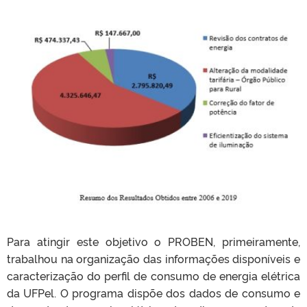
Para atingir este objetivo o PROBEN, primeiramente,
trabalhou na organização das informações disponíveis e
caracterização do perfil de consumo de energia elétrica
da UFPel. O programa dispõe dos dados de consumo e