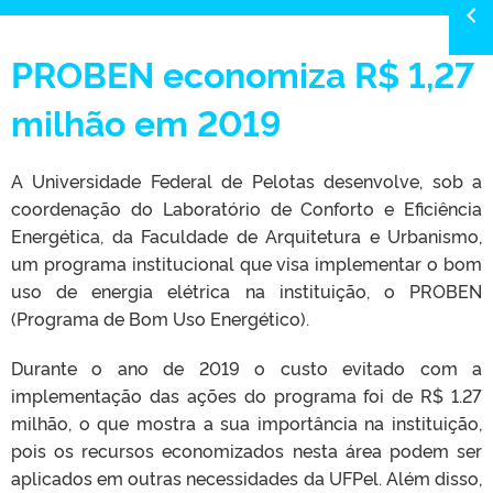
PROBEN economiza R$ 1,27
milhão em 2019
A Universidade Federal de Pelotas desenvolve, sob a
coordenação do Laboratório de Conforto e Eficiência
Energética, da Faculdade de Arquitetura e Urbanismo,
um programa institucional que visa implementar o bom
uso de energia elétrica na instituição, o PROBEN
(Programa de Bom Uso Energético).
Durante o ano de 2019 o custo evitado com a
implementação das ações do programa foi de R$ 1.27
milhão, o que mostra a sua importância na instituição,
pois os recursos economizados nesta área podem ser
aplicados em outras necessidades da UFPel. Além disso,