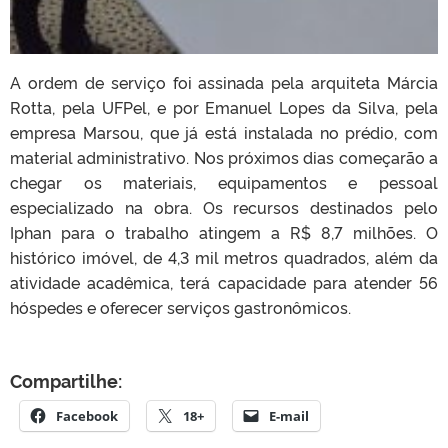
A ordem de serviço foi assinada pela arquiteta Márcia
Rotta, pela UFPel, e por Emanuel Lopes da Silva, pela
empresa Marsou, que já está instalada no prédio, com
material administrativo. Nos próximos dias começarão a
chegar os materiais, equipamentos e pessoal
especializado na obra. Os recursos destinados pelo
Iphan para o trabalho atingem a R$ 8,7 milhões. O
histórico imóvel, de 4,3 mil metros quadrados, além da
atividade acadêmica, terá capacidade para atender 56
hóspedes e oferecer serviços gastronômicos.
Compartilhe:
Facebook
18+
E-mail