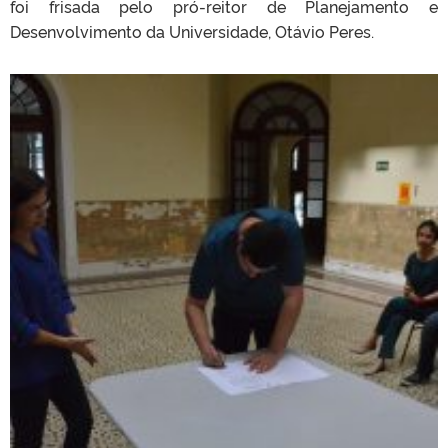
foi frisada pelo pró-reitor de Planejamento e
Desenvolvimento da Universidade, Otávio Peres.