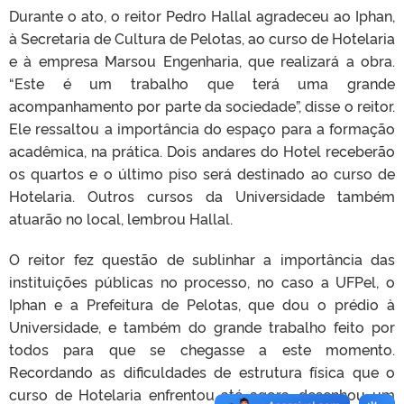
Durante o ato, o reitor Pedro Hallal agradeceu ao Iphan,
à Secretaria de Cultura de Pelotas, ao curso de Hotelaria
e à empresa Marsou Engenharia, que realizará a obra.
“Este é um trabalho que terá uma grande
acompanhamento por parte da sociedade”, disse o reitor.
Ele ressaltou a importância do espaço para a formação
acadêmica, na prática. Dois andares do Hotel receberão
os quartos e o último piso será destinado ao curso de
Hotelaria. Outros cursos da Universidade também
atuarão no local, lembrou Hallal.
O reitor fez questão de sublinhar a importância das
instituições públicas no processo, no caso a UFPel, o
Iphan e a Prefeitura de Pelotas, que dou o prédio à
Universidade, e também do grande trabalho feito por
todos para que se chegasse a este momento.
Recordando as dificuldades de estrutura física que o
curso de Hotelaria enfrentou até agora, desenhou um