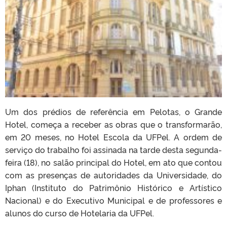
Um dos prédios de referência em Pelotas, o Grande
Hotel, começa a receber as obras que o transformarão,
em 20 meses, no Hotel Escola da UFPel. A ordem de
serviço do trabalho foi assinada na tarde desta segunda-
feira (18), no salão principal do Hotel, em ato que contou
com as presenças de autoridades da Universidade, do
Iphan (Instituto do Patrimônio Histórico e Artístico
Nacional) e do Executivo Municipal e de professores e
alunos do curso de Hotelaria da UFPel.