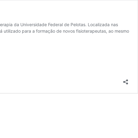
oterapia da Universidade Federal de Pelotas. Localizada nas
rá utilizado para a formação de novos fisioterapeutas, ao mesmo