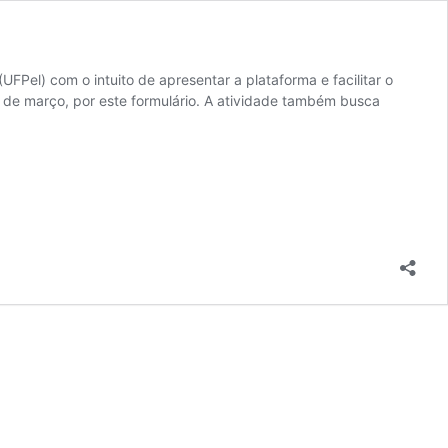
Pel) com o intuito de apresentar a plataforma e facilitar o
 de março, por este formulário. A atividade também busca