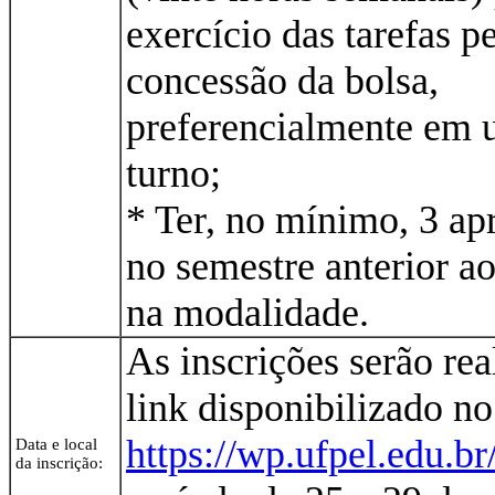
exercício das tarefas pe
concessão da bolsa,
preferencialmente em 
turno;
* Ter, no mínimo, 3 ap
no semestre anterior ao
na modalidade.
As inscrições serão rea
link disponibilizado no
https://wp.ufpel.edu.br/
Data e local
da inscrição: