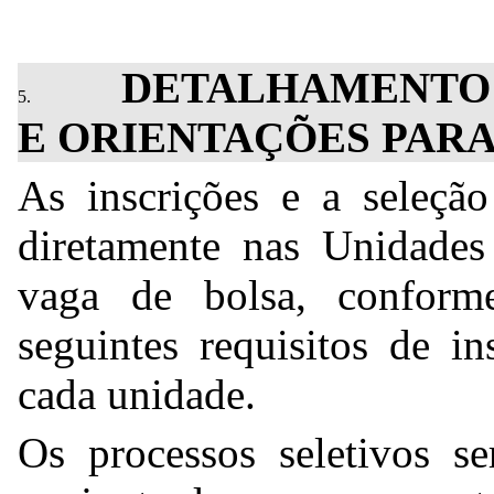
DETALHAMENTO 
E ORIENTAÇÕES PARA
As inscrições e a seleção
diretamente nas Unidades
vaga de bolsa, conform
seguintes requisitos de in
cada unidade.
Os processos seletivos se