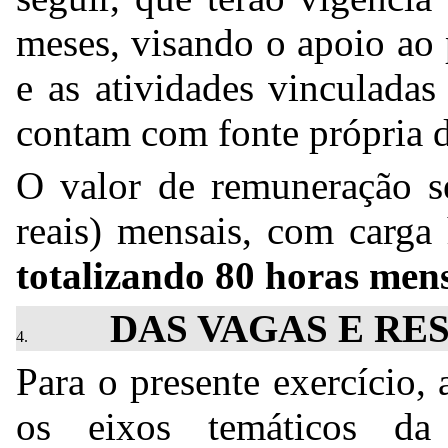
meses, visando o apoio ao
e as atividades vinculada
contam com fonte própria 
O valor de remuneração 
reais) mensais, com carga 
totalizando 80 horas men
DAS VAGAS E RE
Para o presente exercício
os eixos temáticos da 