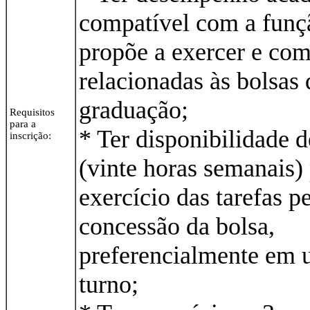
compatível com a funç
propõe a exercer e com
relacionadas às bolsas 
graduação;
Requisitos
para a
* Ter disponibilidade 
inscrição:
(vinte horas semanais)
exercício das tarefas pe
concessão da bolsa,
preferencialmente em 
turno;