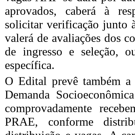
aprovados, caberá à res
solicitar verificação junto
valerá de avaliações dos 
de ingresso e seleção, o
específica.
O Edital prevê também a 
Demanda Socioeconômica 
comprovadamente recebe
PRAE, conforme distrib