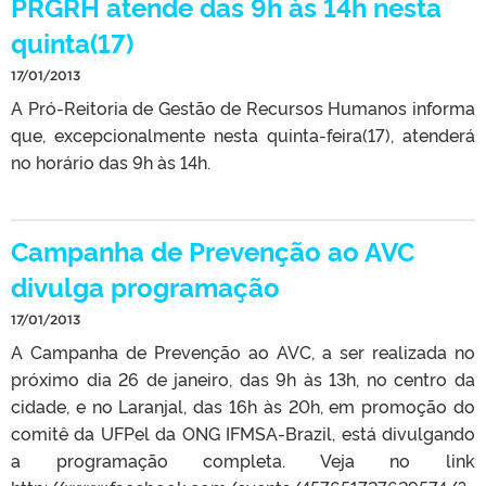
PRGRH atende das 9h às 14h nesta
quinta(17)
17/01/2013
A Pró-Reitoria de Gestão de Recursos Humanos informa
que, excepcionalmente nesta quinta-feira(17), atenderá
no horário das 9h às 14h.
Campanha de Prevenção ao AVC
divulga programação
17/01/2013
A Campanha de Prevenção ao AVC, a ser realizada no
próximo dia 26 de janeiro, das 9h às 13h, no centro da
cidade, e no Laranjal, das 16h às 20h, em promoção do
comitê da UFPel da ONG IFMSA-Brazil, está divulgando
a programação completa. Veja no link