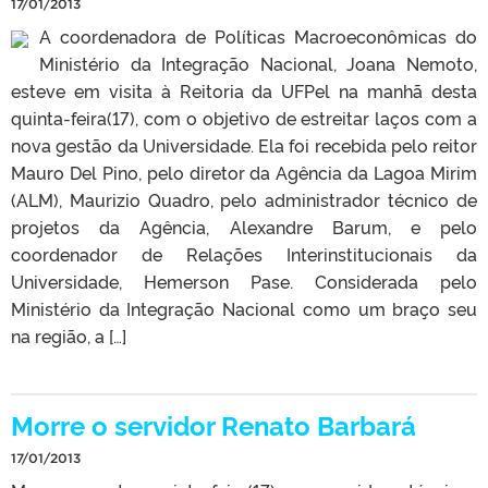
17/01/2013
A coordenadora de Políticas Macroeconômicas do
Ministério da Integração Nacional, Joana Nemoto,
esteve em visita à Reitoria da UFPel na manhã desta
quinta-feira(17), com o objetivo de estreitar laços com a
nova gestão da Universidade. Ela foi recebida pelo reitor
Mauro Del Pino, pelo diretor da Agência da Lagoa Mirim
(ALM), Maurizio Quadro, pelo administrador técnico de
projetos da Agência, Alexandre Barum, e pelo
coordenador de Relações Interinstitucionais da
Universidade, Hemerson Pase. Considerada pelo
Ministério da Integração Nacional como um braço seu
na região, a […]
Morre o servidor Renato Barbará
17/01/2013