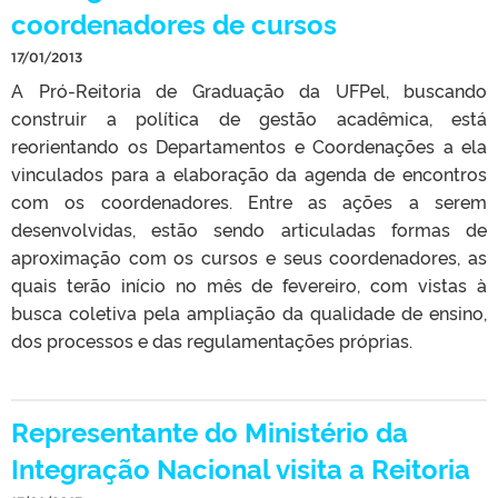
coordenadores de cursos
17/01/2013
A Pró-Reitoria de Graduação da UFPel, buscando
construir a política de gestão acadêmica, está
reorientando os Departamentos e Coordenações a ela
vinculados para a elaboração da agenda de encontros
com os coordenadores. Entre as ações a serem
desenvolvidas, estão sendo articuladas formas de
aproximação com os cursos e seus coordenadores, as
quais terão início no mês de fevereiro, com vistas à
busca coletiva pela ampliação da qualidade de ensino,
dos processos e das regulamentações próprias.
Representante do Ministério da
Integração Nacional visita a Reitoria