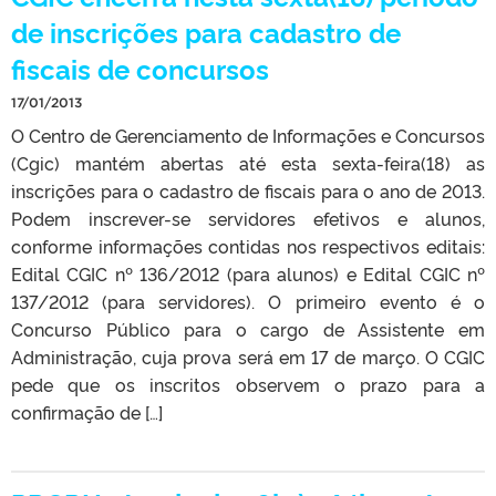
de inscrições para cadastro de
fiscais de concursos
17/01/2013
O Centro de Gerenciamento de Informações e Concursos
(Cgic) mantém abertas até esta sexta-feira(18) as
inscrições para o cadastro de fiscais para o ano de 2013.
Podem inscrever-se servidores efetivos e alunos,
conforme informações contidas nos respectivos editais:
Edital CGIC nº 136/2012 (para alunos) e Edital CGIC nº
137/2012 (para servidores). O primeiro evento é o
Concurso Público para o cargo de Assistente em
Administração, cuja prova será em 17 de março. O CGIC
pede que os inscritos observem o prazo para a
confirmação de […]