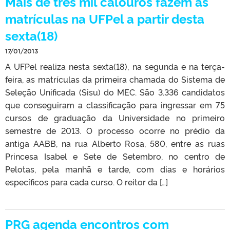
Mais de três mil calouros fazem as
matrículas na UFPel a partir desta
sexta(18)
17/01/2013
A UFPel realiza nesta sexta(18), na segunda e na terça-
feira, as matrículas da primeira chamada do Sistema de
Seleção Unificada (Sisu) do MEC. São 3.336 candidatos
que conseguiram a classificação para ingressar em 75
cursos de graduação da Universidade no primeiro
semestre de 2013. O processo ocorre no prédio da
antiga AABB, na rua Alberto Rosa, 580, entre as ruas
Princesa Isabel e Sete de Setembro, no centro de
Pelotas, pela manhã e tarde, com dias e horários
específicos para cada curso. O reitor da […]
PRG agenda encontros com