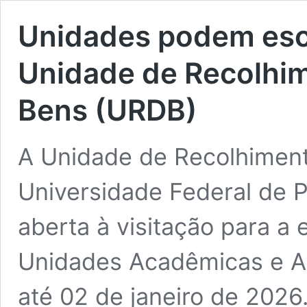
Unidades podem esco
Unidade de Recolhi
Bens (URDB)
A Unidade de Recolhimen
Universidade Federal de 
aberta à visitação para a 
Unidades Acadêmicas e Ad
até 02 de janeiro de 2026