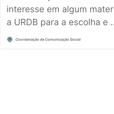
interesse em algum materi
a URDB para a escolha e
Coordenação de Comunicação Social