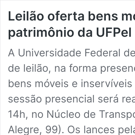
Leilão oferta bens m
patrimônio da UFPel
A Universidade Federal de
de leilão, na forma presen
bens móveis e inservíveis 
sessão presencial será re
14h, no Núcleo de Transp
Alegre, 99). Os lances pel