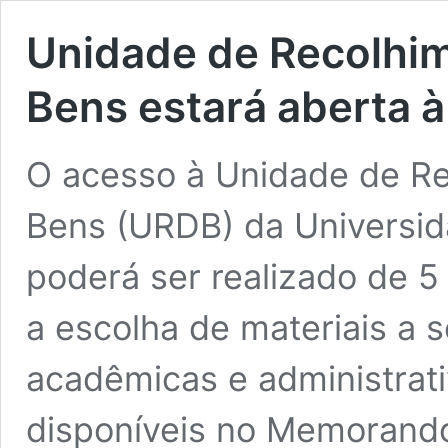
Unidade de Recolhi
Bens estará aberta à
O acesso à Unidade de R
Bens (URDB) da Universid
poderá ser realizado de 5
a escolha de materiais a 
acadêmicas e administrati
disponíveis no Memorando 