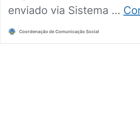
enviado via Sistema …
Con
Coordenação de Comunicação Social