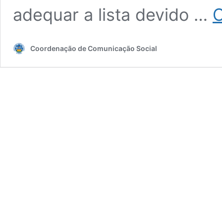
adequar a lista devido …
C
Coordenação de Comunicação Social