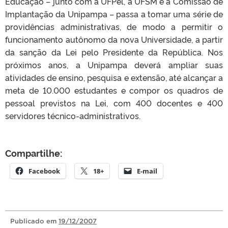
Educação – junto com a UFPel, a UFSM e a Comissão de
Implantação da Unipampa – passa a tomar uma série de
providências administrativas, de modo a permitir o
funcionamento autônomo da nova Universidade, a partir
da sanção da Lei pelo Presidente da República. Nos
próximos anos, a Unipampa deverá ampliar suas
atividades de ensino, pesquisa e extensão, até alcançar a
meta de 10.000 estudantes e compor os quadros de
pessoal previstos na Lei, com 400 docentes e 400
servidores técnico-administrativos.
Compartilhe:
Facebook
18+
E-mail
Publicado
em
19/12/2007