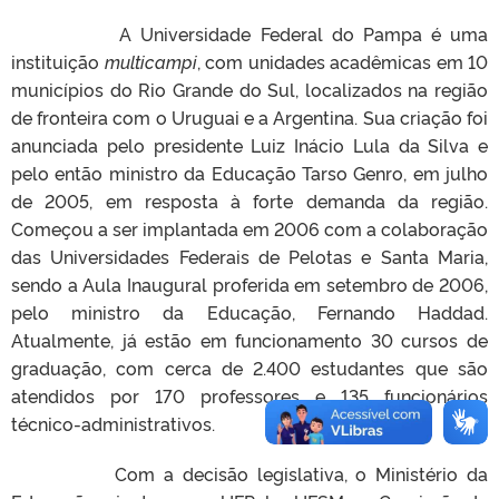
A Universidade Federal do Pampa é uma
instituição
multicampi
, com unidades acadêmicas em 10
municípios do Rio Grande do Sul, localizados na região
de fronteira com o Uruguai e a Argentina. Sua criação foi
anunciada pelo presidente Luiz Inácio Lula da Silva e
pelo então ministro da Educação Tarso Genro, em julho
de 2005, em resposta à forte demanda da região.
Começou a ser implantada em 2006 com a colaboração
das Universidades Federais de Pelotas e Santa Maria,
sendo a Aula Inaugural proferida em setembro de 2006,
pelo ministro da Educação, Fernando Haddad.
Atualmente, já estão em funcionamento 30 cursos de
graduação, com cerca de 2.400 estudantes que são
atendidos por 170 professores e 135 funcionários
técnico-administrativos.
Com a decisão legislativa, o Ministério da