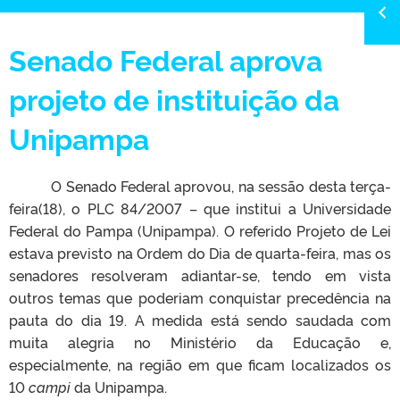
Senado Federal aprova
projeto de instituição da
Unipampa
O Senado Federal aprovou, na sessão desta terça-
feira(18), o PLC 84/2007 – que institui a Universidade
Federal do Pampa (Unipampa).
O referido Projeto de Lei
estava previsto na Ordem do Dia de quarta-feira, mas os
senadores resolveram adiantar-se, tendo em vista
outros temas que poderiam conquistar precedência na
pauta do dia 19. A medida está sendo saudada com
muita alegria no Ministério da Educação e,
especialmente, na região em que ficam localizados os
10
campi
da Unipampa.