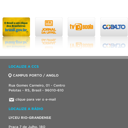
LOCALIZE A CCS
CAMPUS PORTO / ANGLO
Rua Gomes Carneiro, 01 - Centro
Pelotas - RS, Brasil - 96010-610
clique para ver o e-mail
LOCALIZE A RÁDIO
LYCEU RIO-GRANDENSE
Praça 7 de Julho, 180